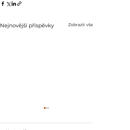
Zobrazit vše
Nejnovější příspěvky