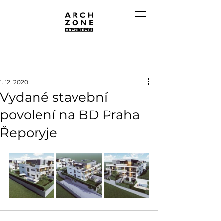
1. 12. 2020
Vydané stavební
povolení na BD Praha
Řeporyje