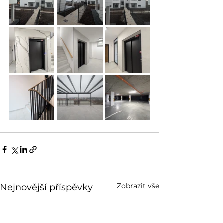
Zobrazit vše
Nejnovější příspěvky