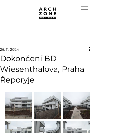
26. 11. 2024
Dokončení BD
Wiesenthalova, Praha
Řeporyje